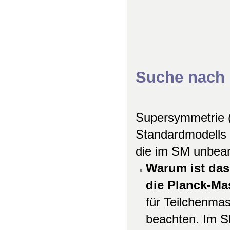
Suche nach 
Supersymmetrie (
Standardmodells 
die im SM unbeant
Warum ist das
die Planck-Ma
für Teilchenmas
beachten. Im S